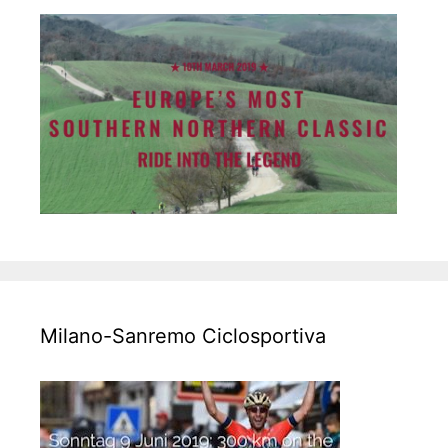
Milano-Sanremo Ciclosportiva