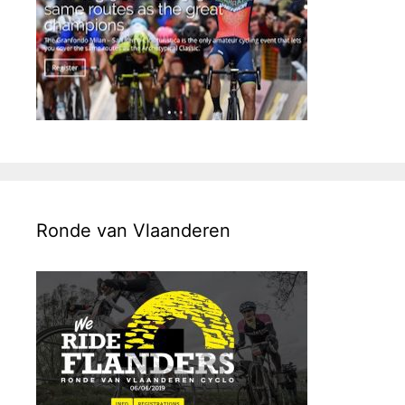
Ronde van Vlaanderen