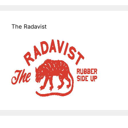
The Radavist