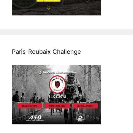
Paris-Roubaix Challenge