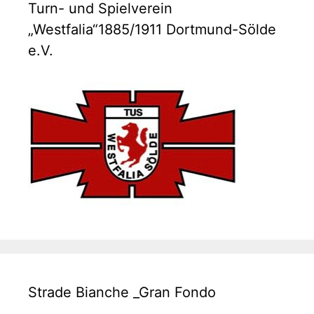
Turn- und Spielverein
„Westfalia“1885/1911 Dortmund-Sölde
e.V.
Strade Bianche _Gran Fondo