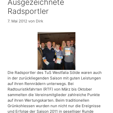
Ausgezeichnete
Radsportler
7. Mai 2012
von
Dirk
Die Radsportler des TuS Westfalia Sölde waren auch
in der zurückliegenden Saison mit guten Leistungen
auf ihren Rennrädern unterwegs. Bei
Radtouristikfahrten (RTF) von März bis Oktober
sammelten die Vereinsmitglieder zahlreiche Punkte
auf ihren Wertungskarten. Beim traditionellen
Grünkohlessen wurden nun nicht nur die Ereignisse
und Erfolge der Saison 2011 in geselliger Runde