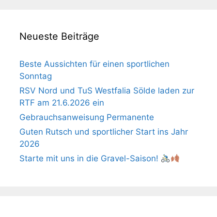
Neueste Beiträge
Beste Aussichten für einen sportlichen
Sonntag
RSV Nord und TuS Westfalia Sölde laden zur
RTF am 21.6.2026 ein
Gebrauchsanweisung Permanente
Guten Rutsch und sportlicher Start ins Jahr
2026
Starte mit uns in die Gravel-Saison!