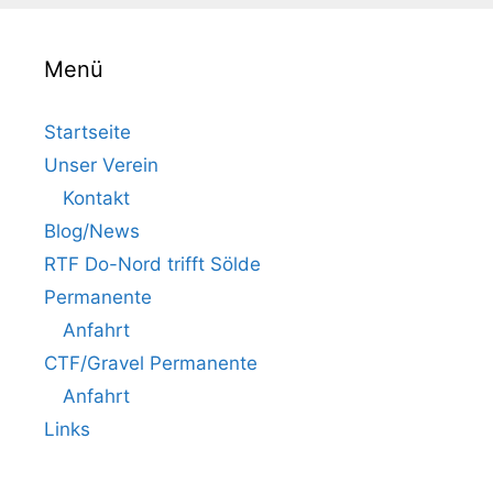
Menü
Startseite
Unser Verein
Kontakt
Blog/News
RTF Do-Nord trifft Sölde
Permanente
Anfahrt
CTF/Gravel Permanente
Anfahrt
Links