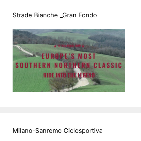
Strade Bianche _Gran Fondo
Milano-Sanremo Ciclosportiva