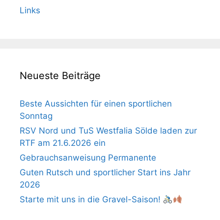
Links
Neueste Beiträge
Beste Aussichten für einen sportlichen
Sonntag
RSV Nord und TuS Westfalia Sölde laden zur
RTF am 21.6.2026 ein
Gebrauchsanweisung Permanente
Guten Rutsch und sportlicher Start ins Jahr
2026
Starte mit uns in die Gravel-Saison!