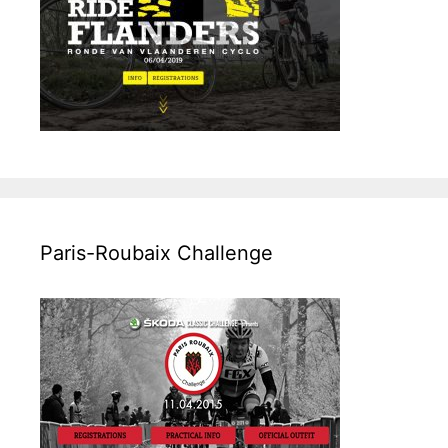
Paris-Roubaix Challenge