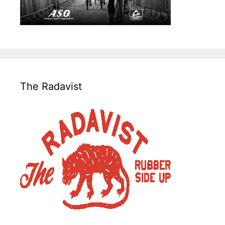
The Radavist