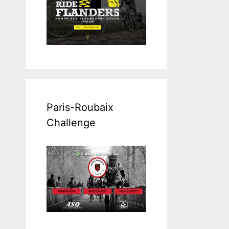
Paris-Roubaix
Challenge