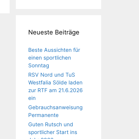
Neueste Beiträge
Beste Aussichten für
einen sportlichen
Sonntag
RSV Nord und TuS
Westfalia Sölde laden
zur RTF am 21.6.2026
ein
Gebrauchsanweisung
Permanente
Guten Rutsch und
sportlicher Start ins