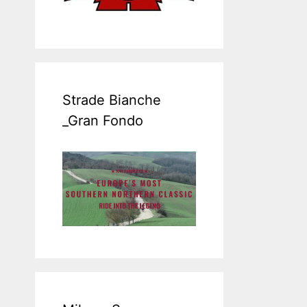
Strade Bianche
_Gran Fondo