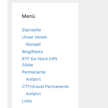
Menü
Startseite
Unser Verein
Kontakt
Blog/News
RTF Do-Nord trifft
Sölde
Permanente
Anfahrt
CTF/Gravel Permanente
Anfahrt
Links