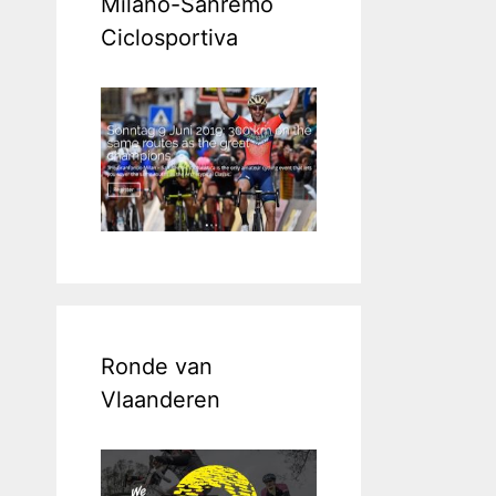
Milano-Sanremo
Ciclosportiva
Ronde van
Vlaanderen