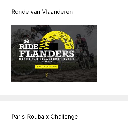
Ronde van Vlaanderen
Paris-Roubaix Challenge