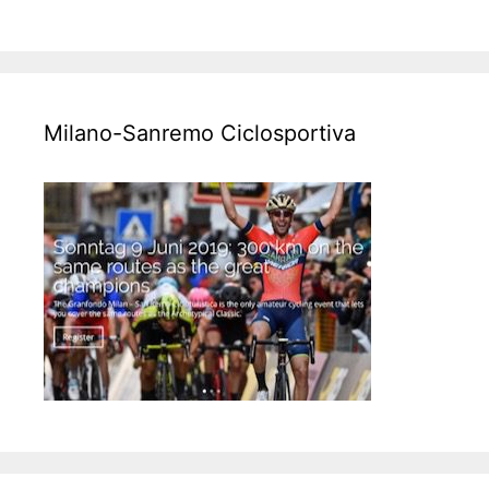
Milano-Sanremo Ciclosportiva