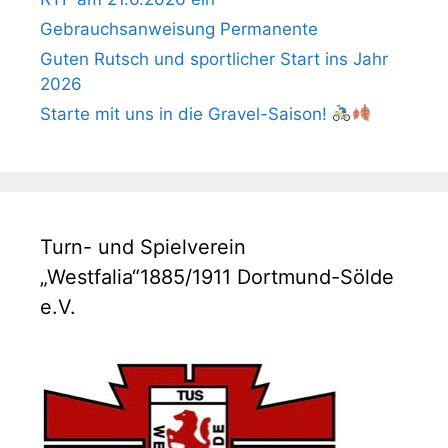
Gebrauchsanweisung Permanente
Guten Rutsch und sportlicher Start ins Jahr
2026
Starte mit uns in die Gravel-Saison!
Turn- und Spielverein
„Westfalia“1885/1911 Dortmund-Sölde
e.V.