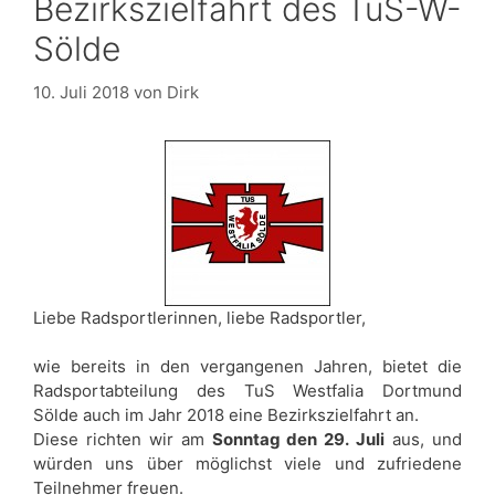
Bezirkszielfahrt des TuS-W-
Sölde
10. Juli 2018
von
Dirk
Liebe Radsportlerinnen, liebe Radsportler,
wie bereits in den vergangenen Jahren, bietet die
Radsportabteilung des TuS Westfalia Dortmund
Sölde auch im Jahr 2018 eine Bezirkszielfahrt an.
Diese richten wir am
Sonntag den 29. Juli
aus, und
würden uns über möglichst viele und zufriedene
Teilnehmer freuen.