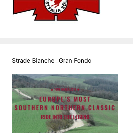
Strade Bianche _Gran Fondo