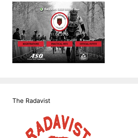
The Radavist