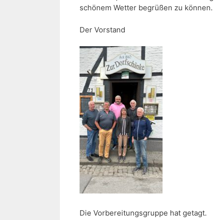
schönem Wetter begrüßen zu können.
Der Vorstand
Die Vorbereitungsgruppe hat getagt.