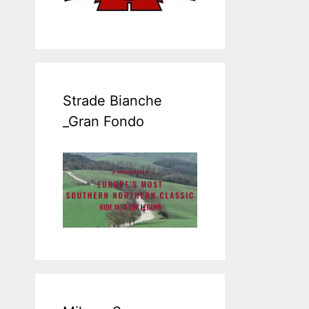
Strade Bianche
_Gran Fondo