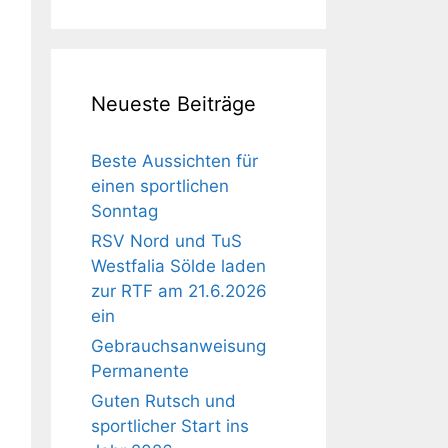
Neueste Beiträge
Beste Aussichten für
einen sportlichen
Sonntag
RSV Nord und TuS
Westfalia Sölde laden
zur RTF am 21.6.2026
ein
Gebrauchsanweisung
Permanente
Guten Rutsch und
sportlicher Start ins