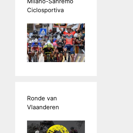
Milano-Sanremo
Ciclosportiva
Ronde van
Vlaanderen