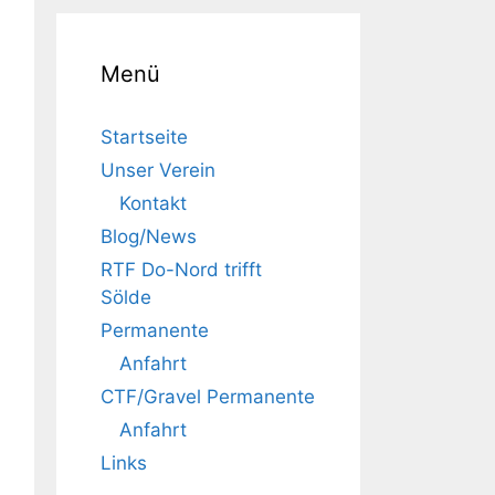
Menü
Startseite
Unser Verein
Kontakt
Blog/News
RTF Do-Nord trifft
Sölde
Permanente
Anfahrt
CTF/Gravel Permanente
Anfahrt
Links