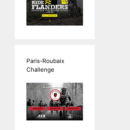
Paris-Roubaix
Challenge