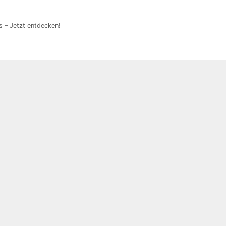
 – Jetzt entdecken!