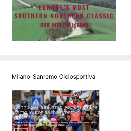
Milano-Sanremo Ciclosportiva