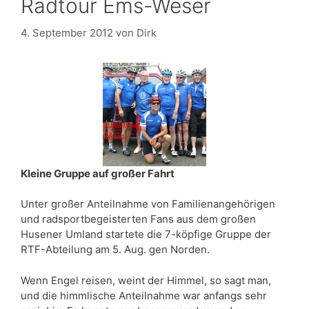
Radtour Ems-Weser
4. September 2012
von
Dirk
Kleine Gruppe auf großer Fahrt
Unter großer Anteilnahme von Familienangehörigen
und radsportbegeisterten Fans aus dem großen
Husener Umland startete die 7-köpfige Gruppe der
RTF-Abteilung am 5. Aug. gen Norden.
Wenn Engel reisen, weint der Himmel, so sagt man,
und die himmlische Anteilnahme war anfangs sehr