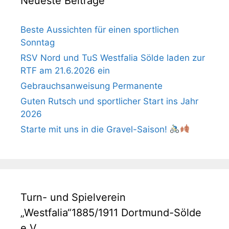
Neueste Beiträge
Beste Aussichten für einen sportlichen
Sonntag
RSV Nord und TuS Westfalia Sölde laden zur
RTF am 21.6.2026 ein
Gebrauchsanweisung Permanente
Guten Rutsch und sportlicher Start ins Jahr
2026
Starte mit uns in die Gravel-Saison!
Turn- und Spielverein
„Westfalia“1885/1911 Dortmund-Sölde
e.V.