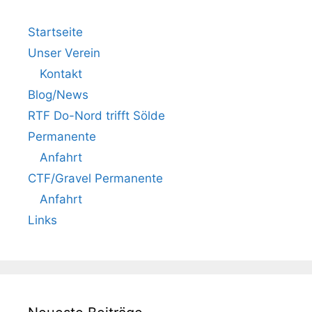
Startseite
Unser Verein
Kontakt
Blog/News
RTF Do-Nord trifft Sölde
Permanente
Anfahrt
CTF/Gravel Permanente
Anfahrt
Links