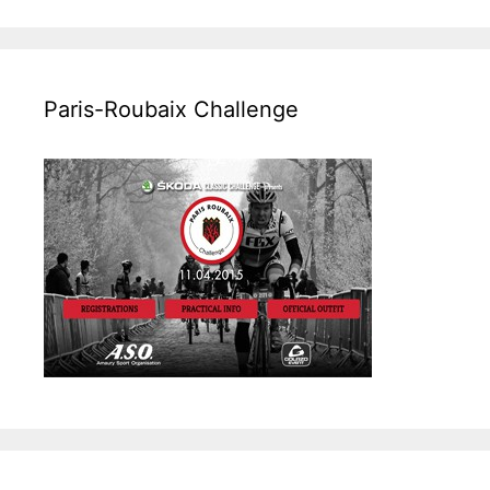
Paris-Roubaix Challenge