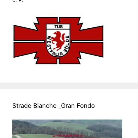
Strade Bianche _Gran Fondo