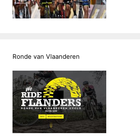
Ronde van Vlaanderen