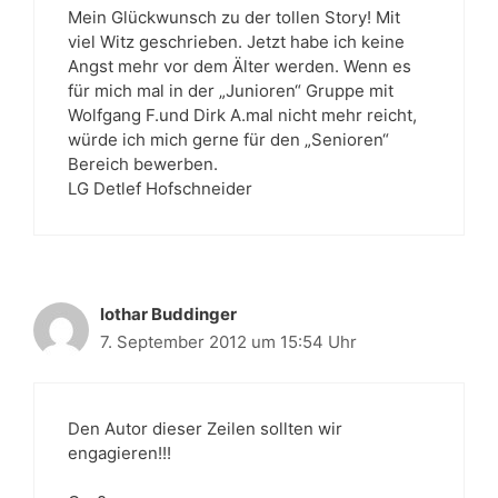
Mein Glückwunsch zu der tollen Story! Mit
viel Witz geschrieben. Jetzt habe ich keine
Angst mehr vor dem Älter werden. Wenn es
für mich mal in der „Junioren“ Gruppe mit
Wolfgang F.und Dirk A.mal nicht mehr reicht,
würde ich mich gerne für den „Senioren“
Bereich bewerben.
LG Detlef Hofschneider
lothar Buddinger
7. September 2012 um 15:54 Uhr
Den Autor dieser Zeilen sollten wir
engagieren!!!