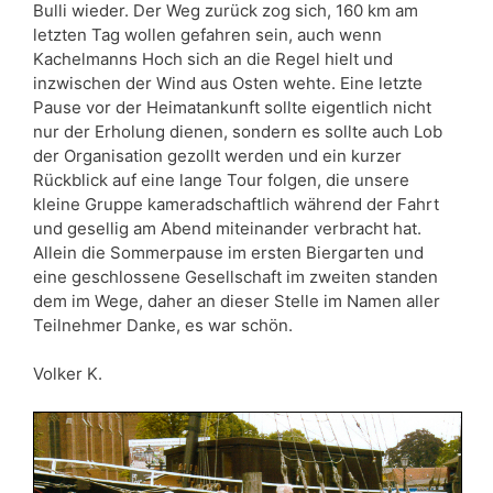
Bulli wieder. Der Weg zurück zog sich, 160 km am
letzten Tag wollen gefahren sein, auch wenn
Kachelmanns Hoch sich an die Regel hielt und
inzwischen der Wind aus Osten wehte. Eine letzte
Pause vor der Heimatankunft sollte eigentlich nicht
nur der Erholung dienen, sondern es sollte auch Lob
der Organisation gezollt werden und ein kurzer
Rückblick auf eine lange Tour folgen, die unsere
kleine Gruppe kameradschaftlich während der Fahrt
und gesellig am Abend miteinander verbracht hat.
Allein die Sommerpause im ersten Biergarten und
eine geschlossene Gesellschaft im zweiten standen
dem im Wege, daher an dieser Stelle im Namen aller
Teilnehmer Danke, es war schön.
Volker K.