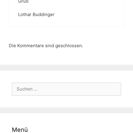
Gruß
Lothar Buddinger
Die Kommentare sind geschlossen.
Suchen
nach:
Menü