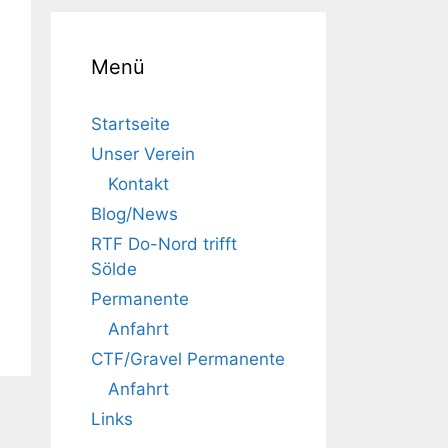
Menü
Startseite
Unser Verein
Kontakt
Blog/News
RTF Do-Nord trifft
Sölde
Permanente
Anfahrt
CTF/Gravel Permanente
Anfahrt
Links