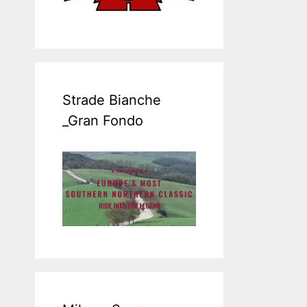
Strade Bianche
_Gran Fondo