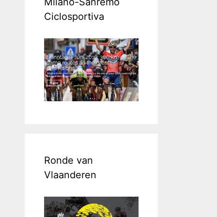
Milano-Sanremo
Ciclosportiva
Ronde van
Vlaanderen