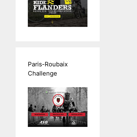
Paris-Roubaix
Challenge