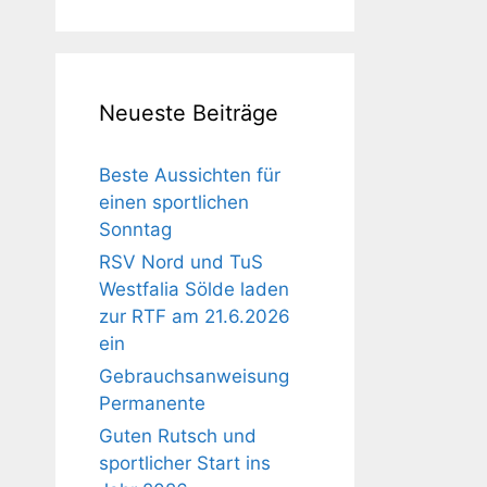
Neueste Beiträge
Beste Aussichten für
einen sportlichen
Sonntag
RSV Nord und TuS
Westfalia Sölde laden
zur RTF am 21.6.2026
ein
Gebrauchsanweisung
Permanente
Guten Rutsch und
sportlicher Start ins