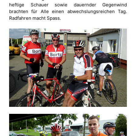
heftige Schauer sowie dauernder Gegenwind
brachten für Alle einen abwechslungsreichen Tag.
Radfahren macht Spass.