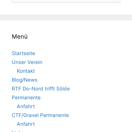
nach:
Menü
Startseite
Unser Verein
Kontakt
Blog/News
RTF Do-Nord trifft Sölde
Permanente
Anfahrt
CTF/Gravel Permanente
Anfahrt