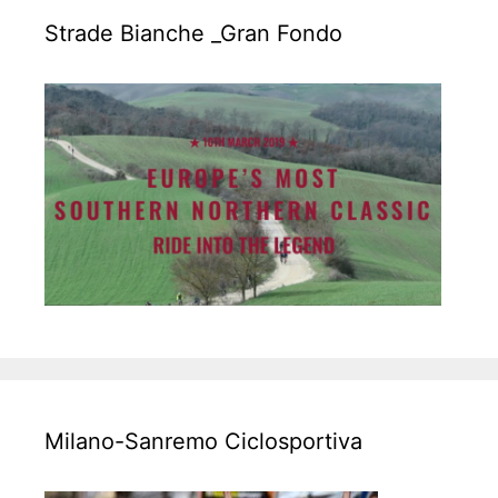
Strade Bianche _Gran Fondo
Milano-Sanremo Ciclosportiva