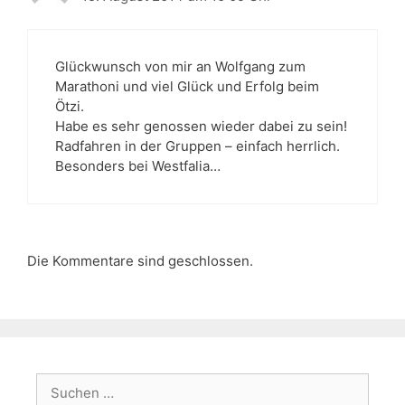
Glückwunsch von mir an Wolfgang zum
Marathoni und viel Glück und Erfolg beim
Ötzi.
Habe es sehr genossen wieder dabei zu sein!
Radfahren in der Gruppen – einfach herrlich.
Besonders bei Westfalia…
Die Kommentare sind geschlossen.
Suchen