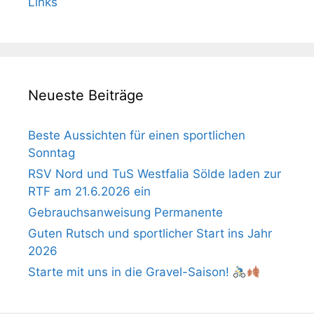
Links
Neueste Beiträge
Beste Aussichten für einen sportlichen
Sonntag
RSV Nord und TuS Westfalia Sölde laden zur
RTF am 21.6.2026 ein
Gebrauchsanweisung Permanente
Guten Rutsch und sportlicher Start ins Jahr
2026
Starte mit uns in die Gravel-Saison!