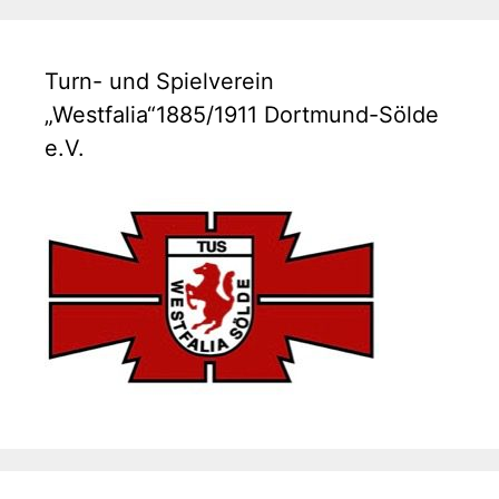
Turn- und Spielverein
„Westfalia“1885/1911 Dortmund-Sölde
e.V.