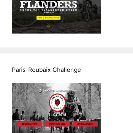
Paris-Roubaix Challenge