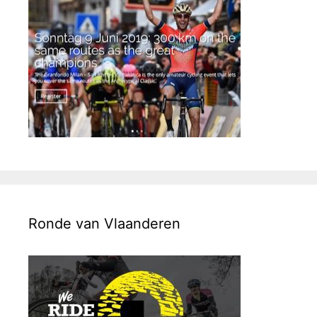
Ronde van Vlaanderen