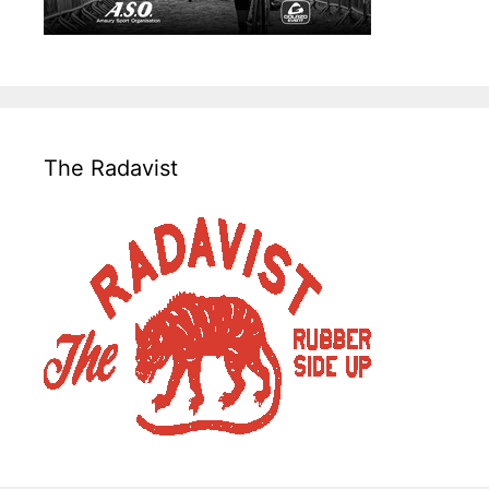
The Radavist