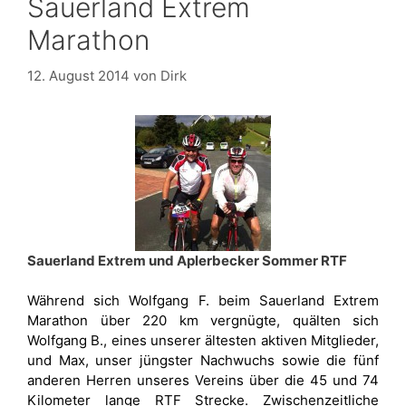
Sauerland Extrem
Marathon
12. August 2014
von
Dirk
Sauerland Extrem und Aplerbecker Sommer RTF
Während sich Wolfgang F. beim Sauerland Extrem
Marathon über 220 km vergnügte, quälten sich
Wolfgang B., eines unserer ältesten aktiven Mitglieder,
und Max, unser jüngster Nachwuchs sowie die fünf
anderen Herren unseres Vereins über die 45 und 74
Kilometer lange RTF Strecke. Zwischenzeitliche