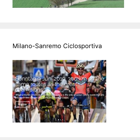
Milano-Sanremo Ciclosportiva