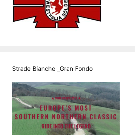
Strade Bianche _Gran Fondo