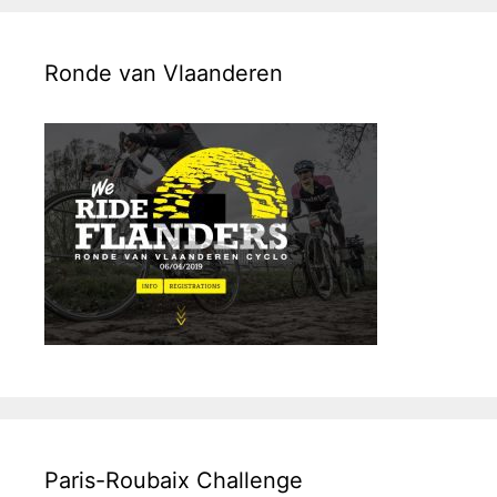
Ronde van Vlaanderen
Paris-Roubaix Challenge