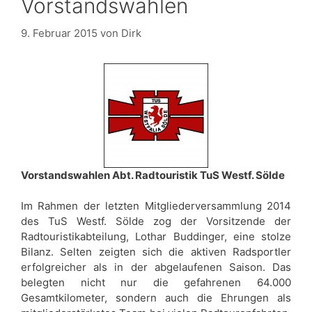
Vorstandswahlen
9. Februar 2015
von
Dirk
Vorstandswahlen Abt. Radtouristik TuS Westf. Sölde
Im Rahmen der letzten Mitgliederversammlung 2014
des TuS Westf. Sölde zog der Vorsitzende der
Radtouristikabteilung, Lothar Buddinger, eine stolze
Bilanz. Selten zeigten sich die aktiven Radsportler
erfolgreicher als in der abgelaufenen Saison. Das
belegten nicht nur die gefahrenen 64.000
Gesamtkilometer, sondern auch die Ehrungen als