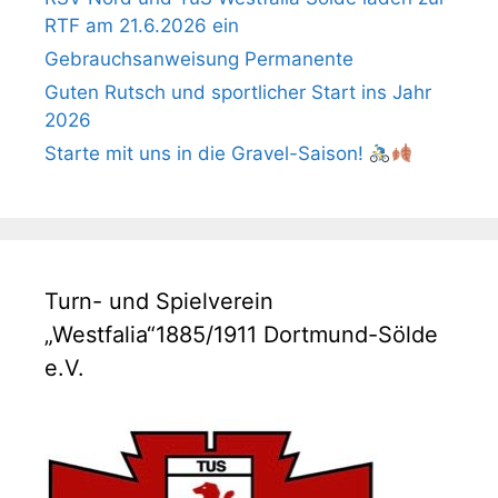
RTF am 21.6.2026 ein
Gebrauchsanweisung Permanente
Guten Rutsch und sportlicher Start ins Jahr
2026
Starte mit uns in die Gravel-Saison!
Turn- und Spielverein
„Westfalia“1885/1911 Dortmund-Sölde
e.V.