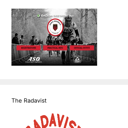
The Radavist