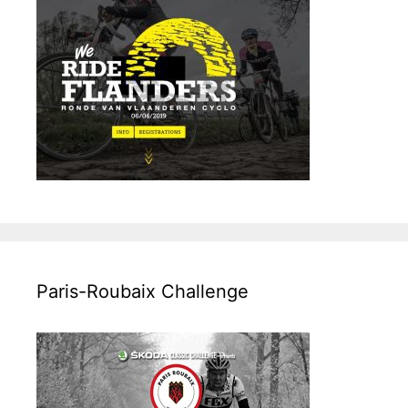
Paris-Roubaix Challenge