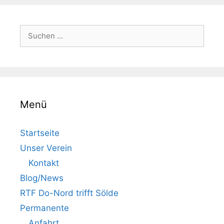
Suchen
nach:
Menü
Startseite
Unser Verein
Kontakt
Blog/News
RTF Do-Nord trifft Sölde
Permanente
Anfahrt