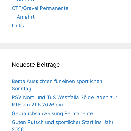
CTF/Gravel Permanente
Anfahrt
Links
Neueste Beiträge
Beste Aussichten für einen sportlichen
Sonntag
RSV Nord und TuS Westfalia Sölde laden zur
RTF am 21.6.2026 ein
Gebrauchsanweisung Permanente
Guten Rutsch und sportlicher Start ins Jahr
2026