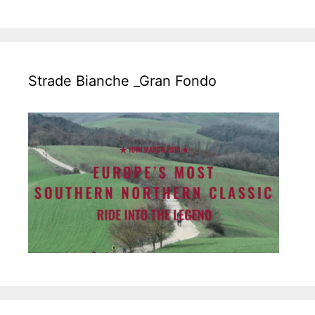
Strade Bianche _Gran Fondo