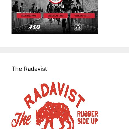
The Radavist