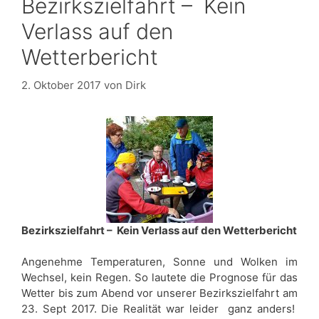
Bezirkszielfahrt – Kein
Verlass auf den
Wetterbericht
2. Oktober 2017
von
Dirk
Bezirkszielfahrt – Kein Verlass auf den Wetterbericht
Angenehme Temperaturen, Sonne und Wolken im
Wechsel, kein Regen. So lautete die Prognose für das
Wetter bis zum Abend vor unserer Bezirkszielfahrt am
23. Sept 2017. Die Realität war leider ganz anders!