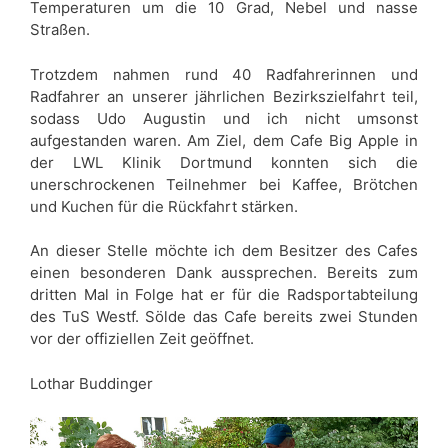
Temperaturen um die 10 Grad, Nebel und nasse
Straßen.
Trotzdem nahmen rund 40 Radfahrerinnen und
Radfahrer an unserer jährlichen Bezirkszielfahrt teil,
sodass Udo Augustin und ich nicht umsonst
aufgestanden waren. Am Ziel, dem Cafe Big Apple in
der LWL Klinik Dortmund konnten sich die
unerschrockenen Teilnehmer bei Kaffee, Brötchen
und Kuchen für die Rückfahrt stärken.
An dieser Stelle möchte ich dem Besitzer des Cafes
einen besonderen Dank aussprechen. Bereits zum
dritten Mal in Folge hat er für die Radsportabteilung
des TuS Westf. Sölde das Cafe bereits zwei Stunden
vor der offiziellen Zeit geöffnet.
Lothar Buddinger