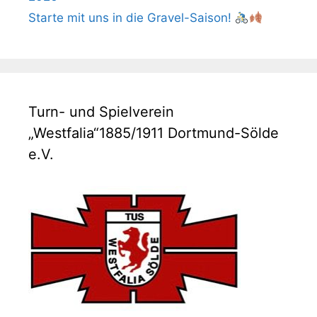
Starte mit uns in die Gravel-Saison!
Turn- und Spielverein
„Westfalia“1885/1911 Dortmund-Sölde
e.V.