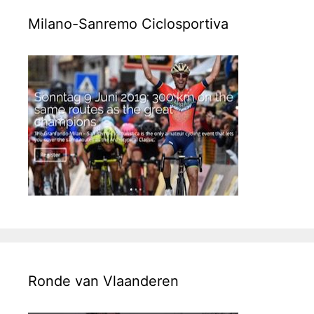
Milano-Sanremo Ciclosportiva
Ronde van Vlaanderen